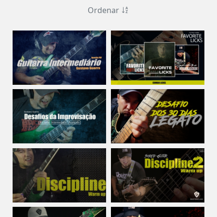
Ordenar