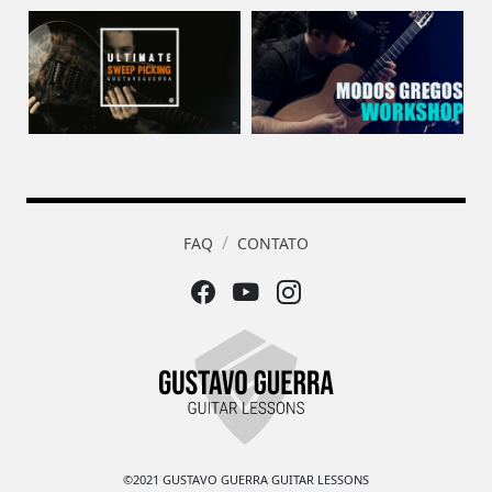
FAQ
CONTATO
©2021 GUSTAVO GUERRA GUITAR LESSONS