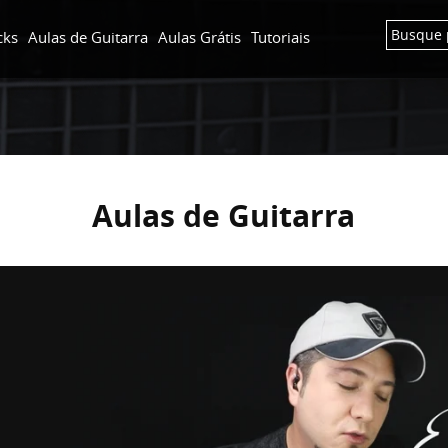
cks
Aulas de Guitarra
Aulas Grátis
Tutoriais
Aulas de Guitarra