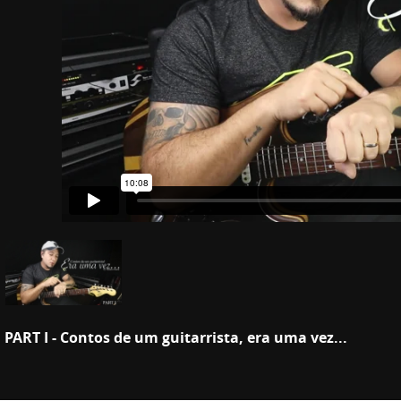
PART I - Contos de um guitarrista, era uma vez...