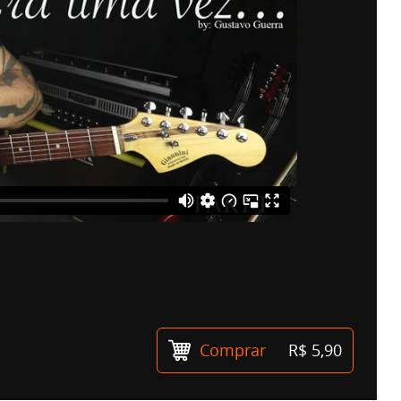
Comprar
R$ 5,90