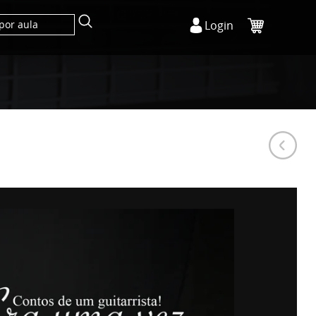
Login