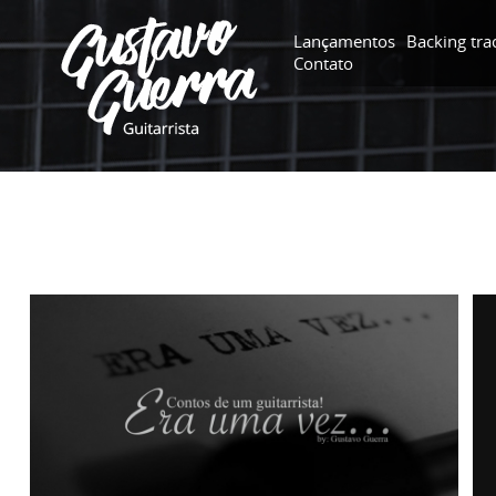
Lançamentos
Backing tra
Contato