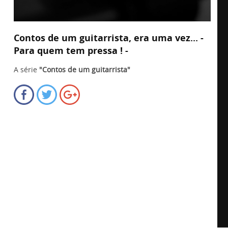
Contos de um guitarrista, era uma vez... -
Para quem tem pressa ! -
A série
"Contos de um guitarrista"