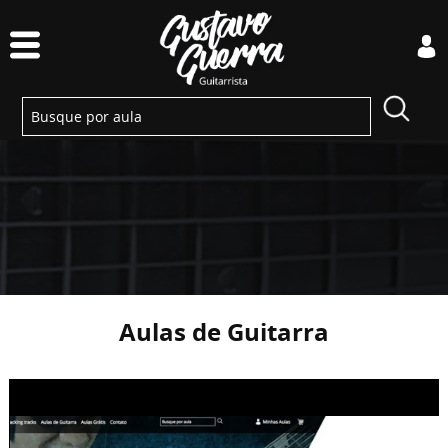
Aulas de Guitarra