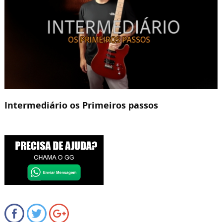
Intermediário os Primeiros passos