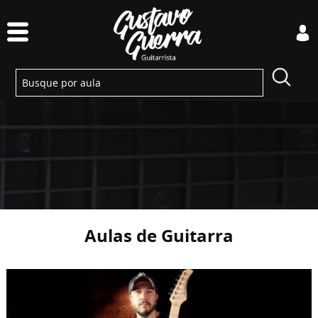
Aulas de Guitarra