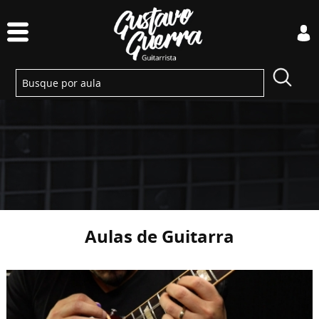
Aulas de Guitarra