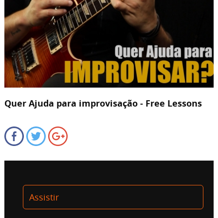
Quer Ajuda para improvisação - Free Lessons
Assistir