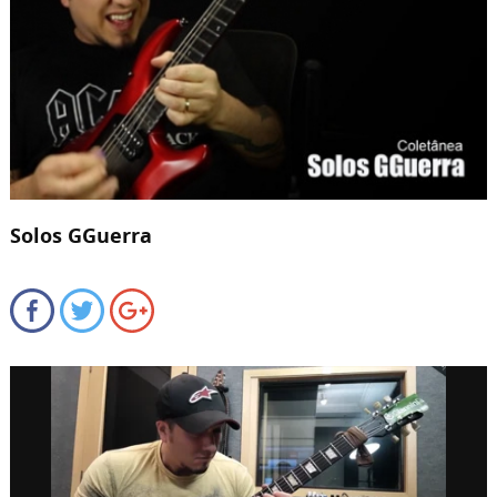
Solos GGuerra