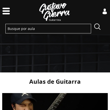
Aulas de Guitarra