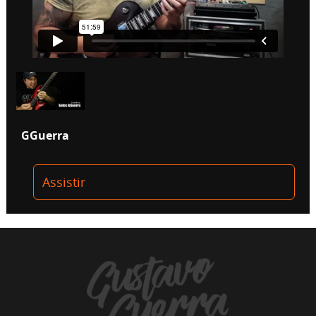
GGuerra
Assistir